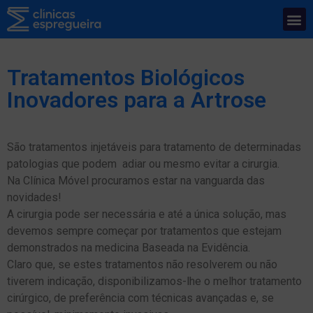
Tratamentos Biológicos
Inovadores para a Artrose
São tratamentos injetáveis para tratamento de determinadas
patologias que podem adiar ou mesmo evitar a cirurgia.
Na Clínica Móvel procuramos estar na vanguarda das
novidades!
A cirurgia pode ser necessária e até a única solução, mas
devemos sempre começar por tratamentos que estejam
demonstrados na medicina Baseada na Evidência.
Claro que, se estes tratamentos não resolverem ou não
tiverem indicação, disponibilizamos-lhe o melhor tratamento
cirúrgico, de preferência com técnicas avançadas e, se