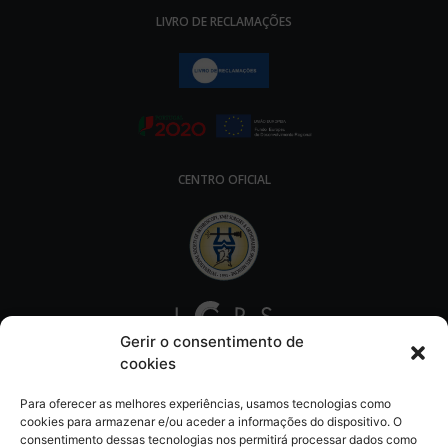
LIVRO DE RECLAMAÇÕES
CENTRO OFICIAL
Gerir o consentimento de
cookies
Para oferecer as melhores experiências, usamos tecnologias como
cookies para armazenar e/ou aceder a informações do dispositivo. O
consentimento dessas tecnologias nos permitirá processar dados como